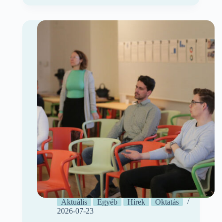
Aktuális
Egyéb
Hírek
Oktatás
2026-07-23