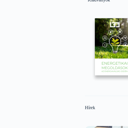
Hírek