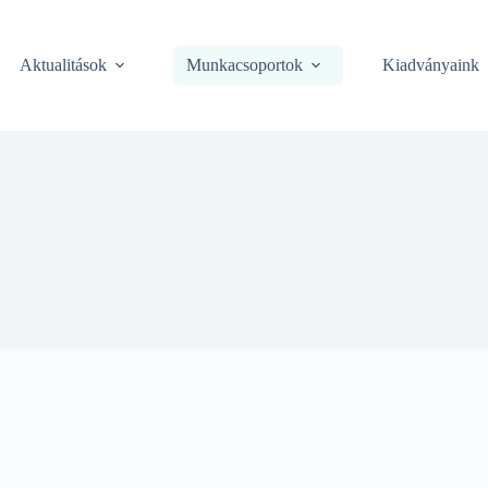
Aktualitások
Munkacsoportok
Kiadványaink