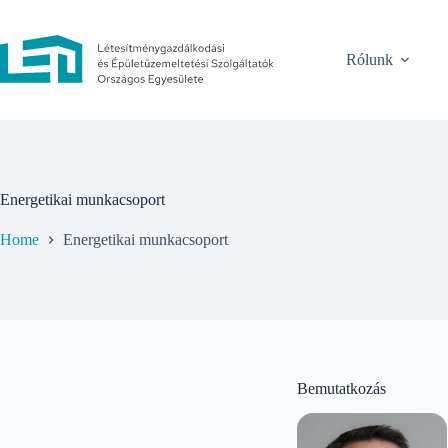
Rólunk
Energetikai munkacsoport
Home
Energetikai munkacsoport
Bemutatkozás