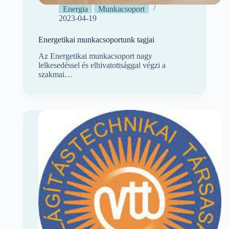
Energia
Munkacsoport
2023-04-19
Energetikai munkacsoportunk tagjai
Az Energetikai munkacsoport nagy
lelkesedéssel és elhivatottsággal végzi a
szakmai…