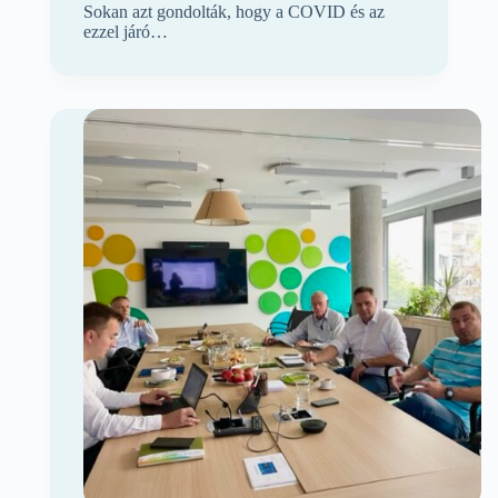
Sokan azt gondolták, hogy a COVID és az
ezzel járó…