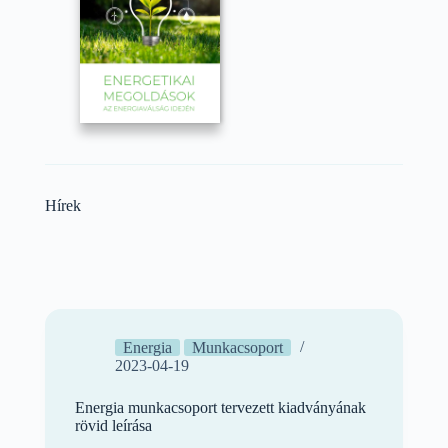
Hírek
Energia
Munkacsoport
2023-04-19
Energia munkacsoport tervezett kiadványának
rövid leírása