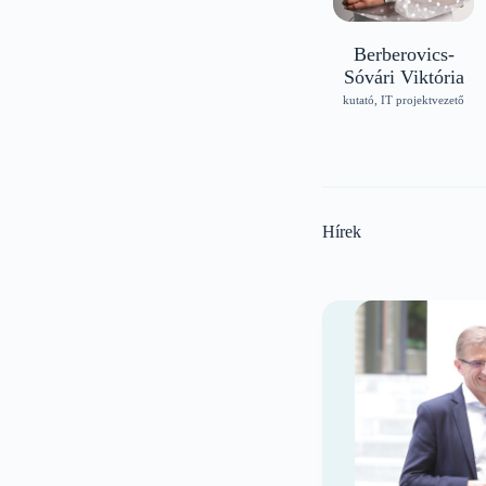
Berberovics-
Sóvári Viktória
kutató, IT projektvezető
Hírek