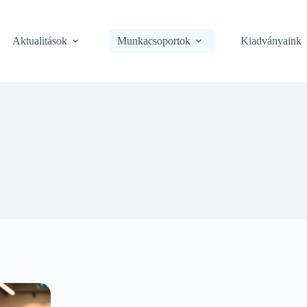
Aktualitások
Munkacsoportok
Kiadványaink