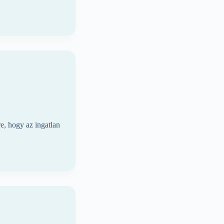
, hogy az ingatlan