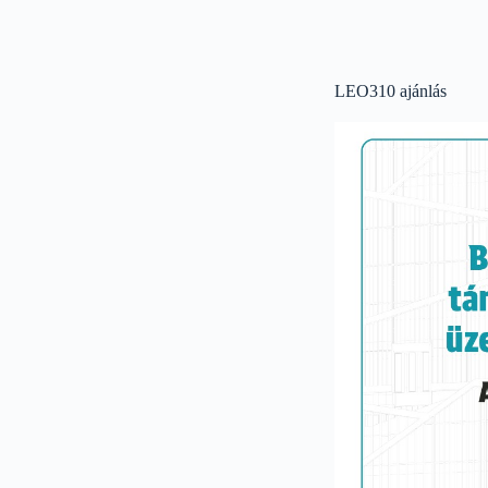
LEO310 ajánlás