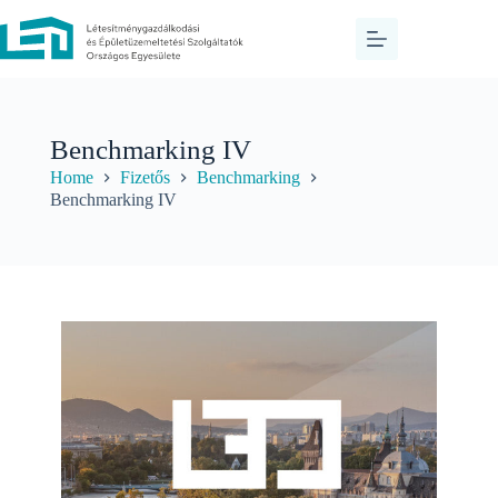
Benchmarking IV
Home
Fizetős
Benchmarking
Benchmarking IV