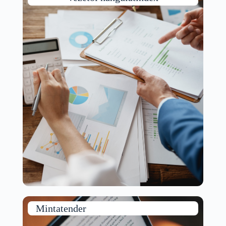
Mintatender