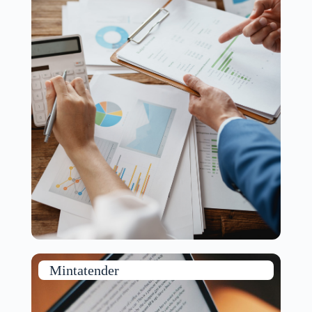
Mintatender